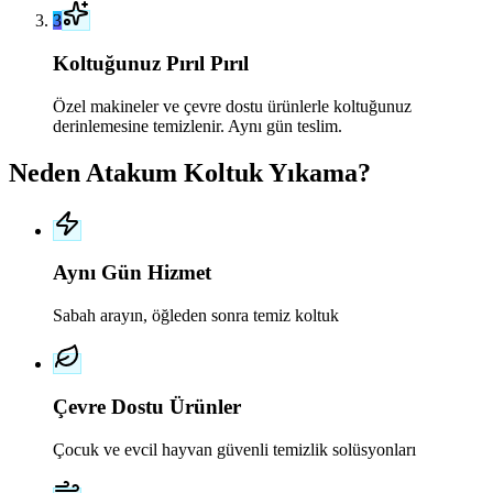
3
Koltuğunuz Pırıl Pırıl
Özel makineler ve çevre dostu ürünlerle koltuğunuz
derinlemesine temizlenir. Aynı gün teslim.
Neden Atakum Koltuk Yıkama?
Aynı Gün Hizmet
Sabah arayın, öğleden sonra temiz koltuk
Çevre Dostu Ürünler
Çocuk ve evcil hayvan güvenli temizlik solüsyonları