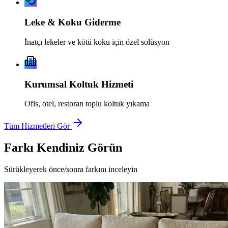
Leke & Koku Giderme
İnatçı lekeler ve kötü koku için özel solüsyon
Kurumsal Koltuk Hizmeti
Ofis, otel, restoran toplu koltuk yıkama
Tüm Hizmetleri Gör
Farkı Kendiniz Görün
Sürükleyerek önce/sonra farkını inceleyin