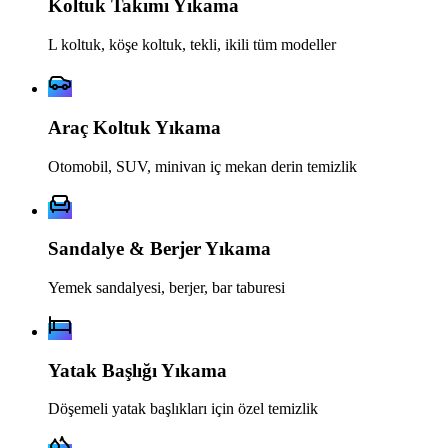
Koltuk Takımı Yıkama
L koltuk, köşe koltuk, tekli, ikili tüm modeller
Araç Koltuk Yıkama
Otomobil, SUV, minivan iç mekan derin temizlik
Sandalye & Berjer Yıkama
Yemek sandalyesi, berjer, bar taburesi
Yatak Başlığı Yıkama
Döşemeli yatak başlıkları için özel temizlik